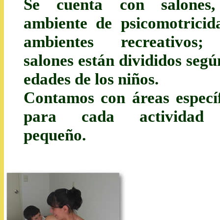
Se cuenta con salones
ambiente de psicomotricid
ambientes recreativos;
salones están divididos segú
edades de los niños.
Contamos con áreas específ
para cada actividad 
pequeño.