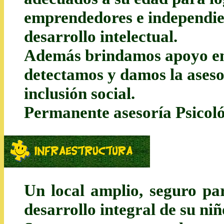
emprendedores e independie
desarrollo intelectual.
Además brindamos apoyo en ca
detectamos y damos la aseso
inclusión social.
Permanente asesoría Psicoló
Un local amplio, seguro pa
desarrollo integral de su niñ