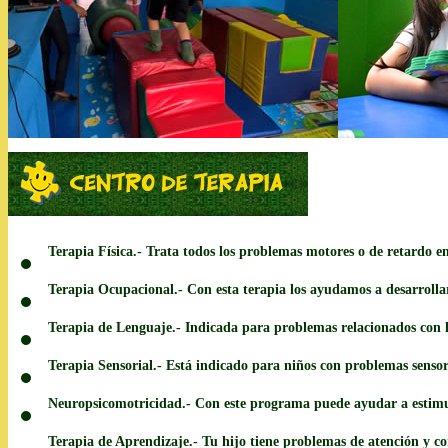
Terapia Física.- Trata todos los problemas motores o de retardo en 
Terapia Ocupacional.- Con esta terapia los ayudamos a desarrolla
Terapia de Lenguaje.- Indicada para problemas relacionados con l
Terapia Sensorial.- Está indicado para niños con problemas sens
Neuropsicomotricidad.- Con este programa puede ayudar a estimul