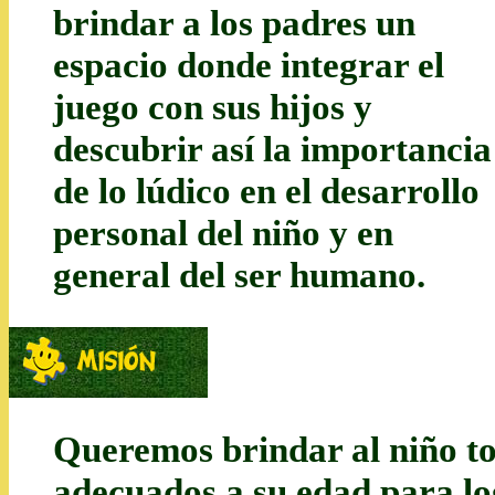
brindar a los padres un
espacio donde integrar el
juego con sus hijos y
descubrir así la importancia
de lo lúdico en el desarrollo
personal del niño y en
general del ser humano.
Queremos brindar al niño to
adecuados a su edad para log