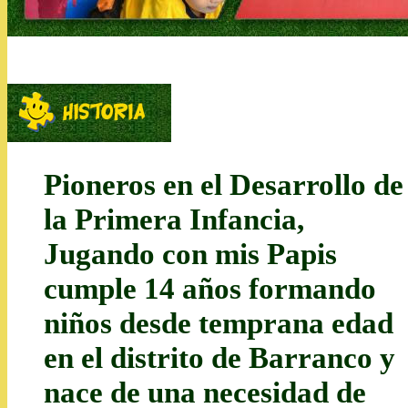
Pioneros en el Desarrollo de
la Primera Infancia,
Jugando con mis Papis
cumple 14 años formando
niños desde temprana edad
en el distrito de Barranco y
nace de una necesidad de