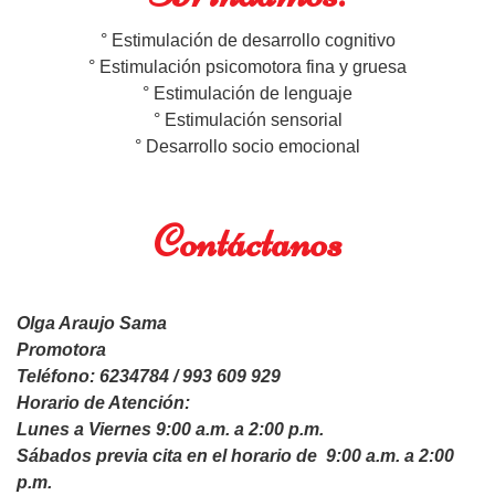
° Estimulación de desarrollo cognitivo
° Estimulación psicomotora fina y gruesa
° Estimulación de lenguaje
° Estimulación sensorial
° Desarrollo socio emocional
Contáctanos
Olga Araujo Sama
Promotora
Teléfono: 6234784 / 993 609 929
Horario de Atención:
Lunes a Viernes 9:00 a.m. a 2:00 p.m.
Sábados previa cita en el horario de 9:00 a.m. a 2:00
p.m.