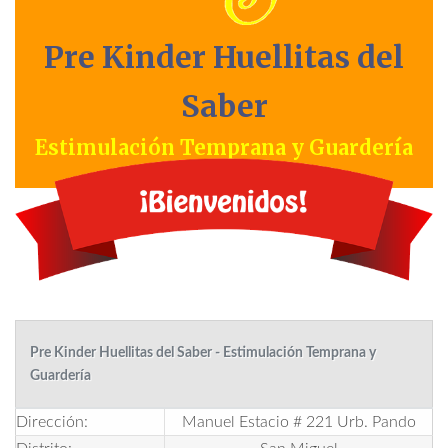
Pre Kinder Huellitas del
Saber
Estimulación Temprana y Guardería
Pre Kinder Huellitas del Saber - Estimulación Temprana y
Guardería
Dirección:
Manuel Estacio # 221 Urb. Pando