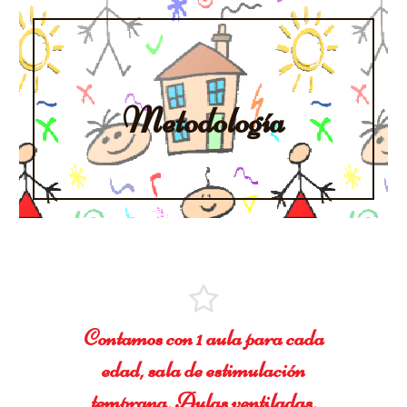
Metodología
Contamos con 1 aula para cada
edad, sala de estimulación
temprana, Aulas ventiladas,