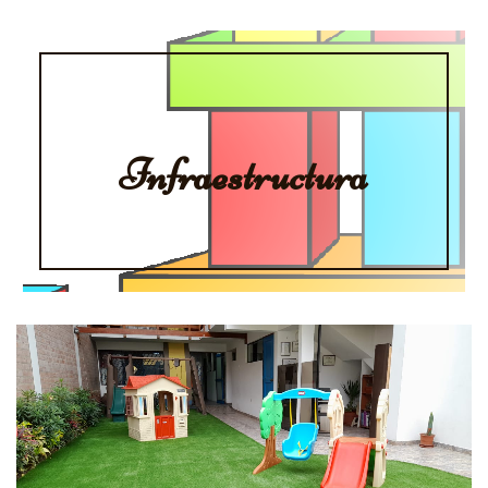
Infraestructura