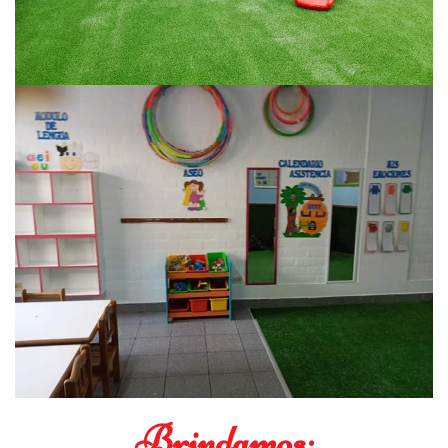
Brindamos: