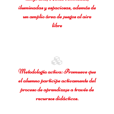
iluminadas y espaciosas, además de
un amplio área de juegos al aire
libre
Metodología activa: Promueve que
el alumno participe activamente del
proceso de aprendizaje a través de
recursos didácticos.