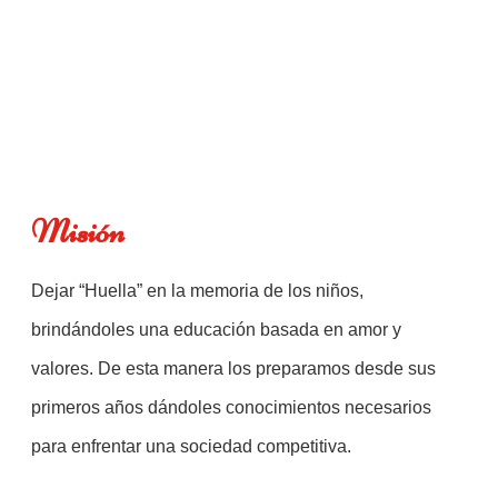
Misión
Dejar “Huella” en la memoria de los niños,
brindándoles una educación basada en amor y
valores. De esta manera los preparamos desde sus
primeros años dándoles conocimientos necesarios
para enfrentar una sociedad competitiva.