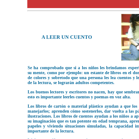
A LEER UN CUENTO
Se ha comprobado que si a los niños les brindamos exper
su mente, como por ejemplo: un estante de libros en el dor
de colores y sobretodo que una persona les lea cuentos y 
de la lectura, se lograrán adultos competentes.
Los buenos lectores y escritores no nacen, hay que sembrar
esto es importante leerles cuentos y poemas en voz alta.
Los libros de cartón o material plástico ayudan a que los
manejarlos; aprenden cómo sostenerlos, dar vuelta a las pá
ilustraciones. Los libros de cuentos ayudan a los niños a ap
su imaginación que es tan potente en edad temprana, apr
papeles y viviendo situaciones simuladas, la capacidad i
importante de la lectura.