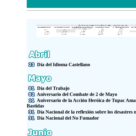
Día del Idioma Castellano
Día del Trabajo
Aniversario del Combate de 2 de Mayo
Aniversario de la Acción Heróica de Tupac
Bastidas
Día Nacional de la reflexión sobre los desastres 
Día Nacional del No Fumador