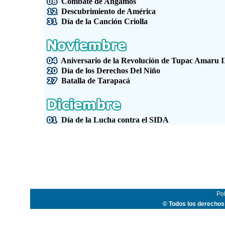
Combate de Angamos
Descubrimiento de América
Día de la Canción Criolla
Aniversario de la Revolución de Tupac Amaru I
Día de los Derechos Del Niño
Batalla de Tarapacá
Día de la Lucha contra el SIDA
Pol
© Todos los derechos