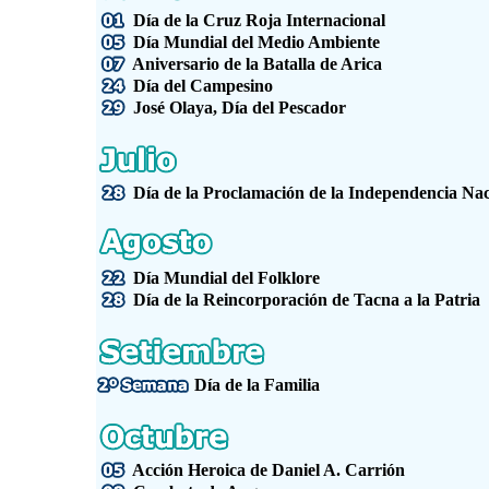
Día de la Cruz Roja Internacional
Día Mundial del Medio Ambiente
Aniversario de la Batalla de Arica
Día del Campesino
José Olaya, Día del Pescador
Día de la Proclamación de la Independencia Nac
Día Mundial del Folklore
Día de la Reincorporación de Tacna a la Patria
Día de la Familia
Acción Heroica de Daniel A. Carrión