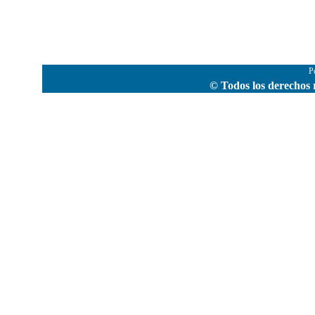
P
© Todos los derechos 