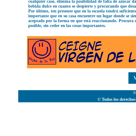
cualquier caso, elimina la posibilidad de falta de azúcar d
bebida dulce en cuanto se despierte y procurando que des
Por último, ten presente que en la escuela tendrá suficiente
importante que en su casa encuentre un lugar donde se sie
aceptado por la forma en que está reaccionando. Procura e
posible, sin ceder en las cosas importantes.
V
P
© Todos los derechos