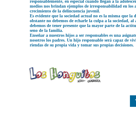
responsablemente, en especial cuando llegan a la adolesce
medios nos brindan ejemplos de irresponsabilidad en los a
crecimiento de la delincuencia juvenil.
Es evidente que la sociedad actual no es la misma que la 
obstante no debemos de echarle la culpa a la sociedad, al
debemos de tener presente que la mayor parte de la actitu
seno de la familia.
Enseñar a nuestros hijos a ser responsables es una asigna
nosotros los padres. Un hijo responsable será capaz de vivi
riendas de su propia vida y tomar sus propias decisiones.